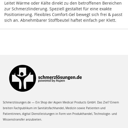
Leitet Wärme oder Kälte direkt zu den betroffenen Bereichen
zur Schmerzlinderung. Speziell gestaltet für eine exakte
Positionierung. Flexibles Comfort-Gel bewegt sich frei & passt
sich an. Abnehmbarer Stoffbeutel haftet einfach per Klett.
Schmerzlösungen.de — Ein Shop der Aspen Medical Products GmbH. Das Ziel? Einem
breiten Fachpublikum im Sanitätsfachhandel, Medizin sowie Patienten und
Patientinnen, digital Dienstleistungen in Form von Produkthandel, Technologie- und
Wissenstransfer anzubieten.