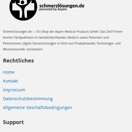
Schmerzlösungen.de — Ein Shop der Aspen Medical Products GmbH. Das Ziel? Einem
breiten Fachpublikum im Sanitätsfachhandel, Medizin sowie Patienten und
Patientinnen, digital Dienstleistungen in Form von Produkthandel, Technologie- und
Wissenstransfer anzubieten.
Rechtliches
Home
Kontakt
Impressum
Datenschutzbestimmung
Allgemeine Geschäftsbedingungen
Support