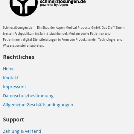
Schmerzlösungen.de — Ein Shop der Aspen Medical Products GmbH. Das Ziel? Einem
breiten Fachpublikum im Sanitätsfachhandel, Medizin sowie Patienten und
Patientinnen, digital Dienstleistungen in Form von Produkthandel, Technologie- und
Wissenstransfer anzubieten.
Rechtliches
Home
Kontakt
Impressum
Datenschutzbestimmung
Allgemeine Geschäftsbedingungen
Support
Zahlung & Versand