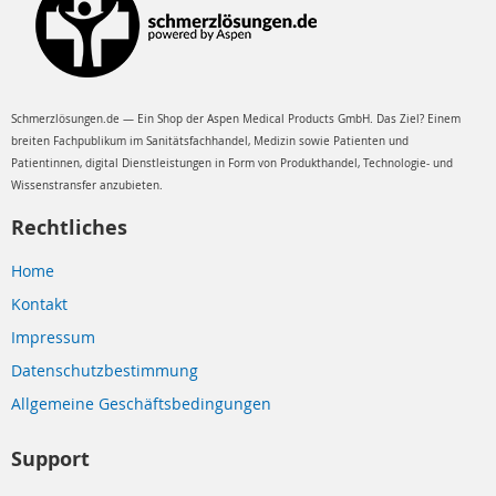
Schmerzlösungen.de — Ein Shop der Aspen Medical Products GmbH. Das Ziel? Einem
breiten Fachpublikum im Sanitätsfachhandel, Medizin sowie Patienten und
Patientinnen, digital Dienstleistungen in Form von Produkthandel, Technologie- und
Wissenstransfer anzubieten.
Rechtliches
Home
Kontakt
Impressum
Datenschutzbestimmung
Allgemeine Geschäftsbedingungen
Support