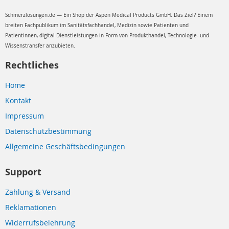
Schmerzlösungen.de — Ein Shop der Aspen Medical Products GmbH. Das Ziel? Einem
breiten Fachpublikum im Sanitätsfachhandel, Medizin sowie Patienten und
Patientinnen, digital Dienstleistungen in Form von Produkthandel, Technologie- und
Wissenstransfer anzubieten.
Rechtliches
Home
Kontakt
Impressum
Datenschutzbestimmung
Allgemeine Geschäftsbedingungen
Support
Zahlung & Versand
Reklamationen
Widerrufsbelehrung