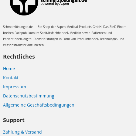
Schmerzlösungen.de — Ein Shop der Aspen Medical Products GmbH. Das Ziel? Einem
breiten Fachpublikum im Sanitätsfachhandel, Medizin sowie Patienten und
Patientinnen, digital Dienstleistungen in Form von Produkthandel, Technologie- und
Wissenstransfer anzubieten.
Rechtliches
Home
Kontakt
Impressum
Datenschutzbestimmung
Allgemeine Geschäftsbedingungen
Support
Zahlung & Versand