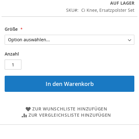
springen
AUF LAGER
SKU
Ci Knee, Ersatzpolster Set
Größe
Anzahl
In den Warenkorb
ZUR WUNSCHLISTE HINZUFÜGEN
ZUR VERGLEICHSLISTE HINZUFÜGEN