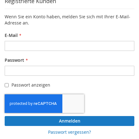
Registrierte Kunden
Wenn Sie ein Konto haben, melden Sie sich mit Ihrer E-Mail-
Adresse an.
E-Mail
Passwort
Passwort anzeigen
Anmelden
Passwort vergessen?