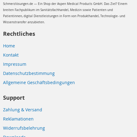
Schmerzlösungen.de — Ein Shop der Aspen Medical Products GmbH. Das Ziel? Einem
breiten Fachpublikum im Sanitätsfachhandel, Medizin sowie Patienten und
Patientinnen, digital Dienstleistungen in Form von Produkthandel, Technologie- und
Wissenstransfer anzubieten.
Rechtliches
Home
Kontakt
Impressum
Datenschutzbestimmung
Allgemeine Geschäftsbedingungen
Support
Zahlung & Versand
Reklamationen
Widerrufsbelehrung