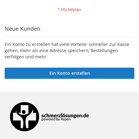
Neue Kunden
Ein Konto zu erstellen hat viele Vorteile: schneller zur Kasse
gehen, mehr als eine Adresse speichern, Bestellungen
verfolgen und mehr.
Ein Konto erstellen